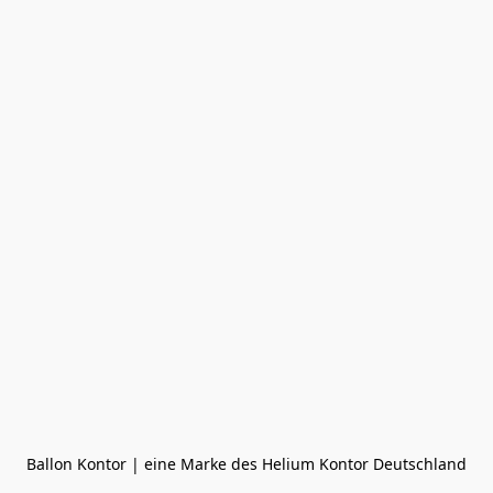
Ballon Kontor | eine Marke des Helium Kontor Deutschland