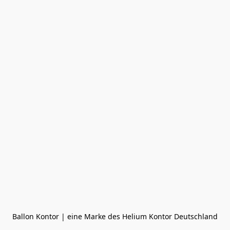
Ballon Kontor | eine Marke des Helium Kontor Deutschland