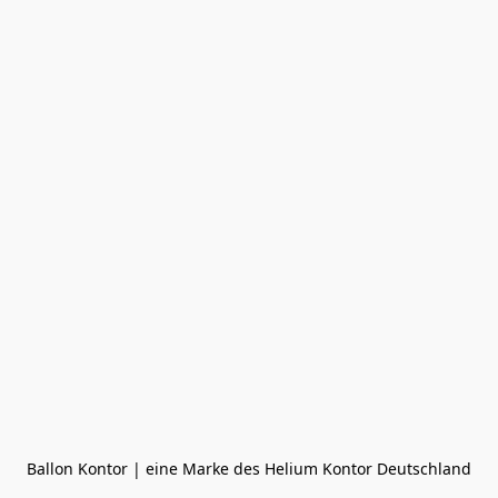
Ballon Kontor | eine Marke des Helium Kontor Deutschland