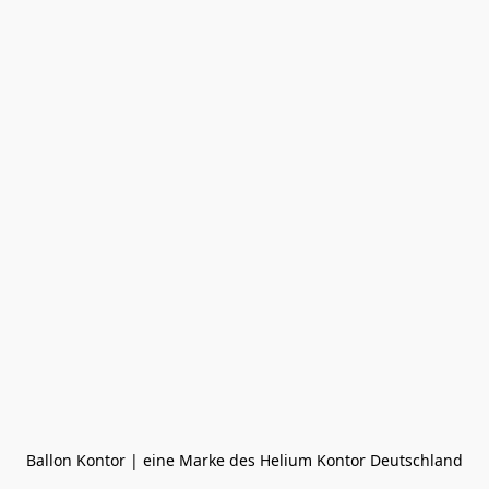
Ballon Kontor | eine Marke des Helium Kontor Deutschland