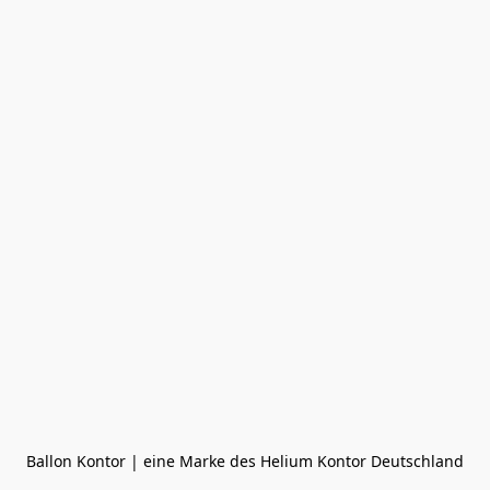
Ballon Kontor | eine Marke des Helium Kontor Deutschland