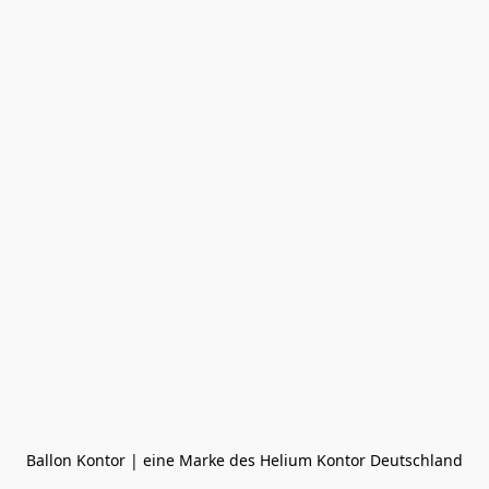
Ballon Kontor | eine Marke des Helium Kontor Deutschland