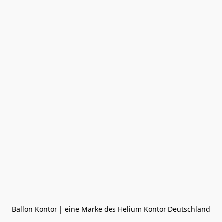
Ballon Kontor | eine Marke des Helium Kontor Deutschland