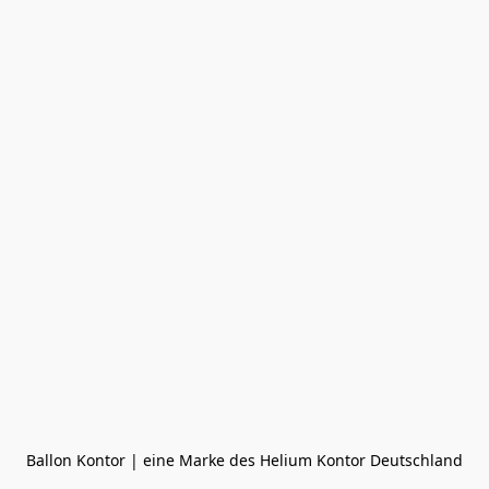
Ballon Kontor | eine Marke des Helium Kontor Deutschland