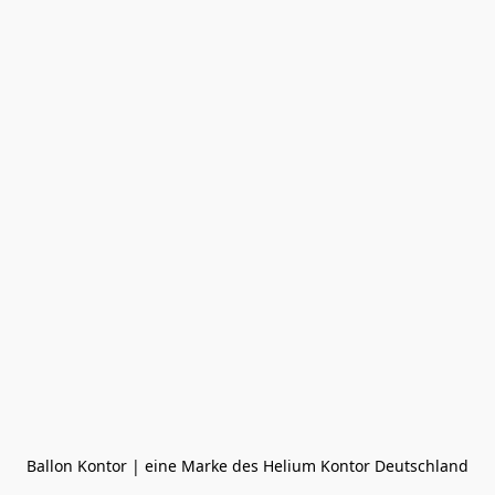
Ballon Kontor | eine Marke des Helium Kontor Deutschland