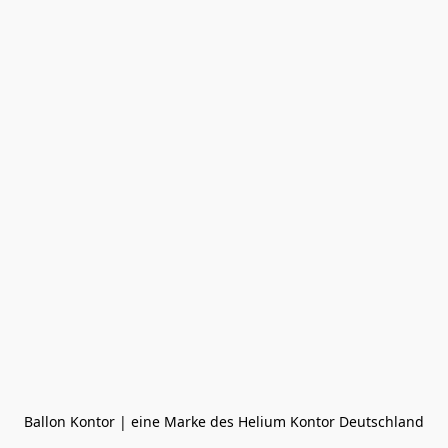
Ballon Kontor | eine Marke des Helium Kontor Deutschland