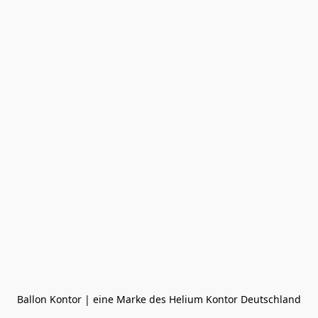
Ballon Kontor | eine Marke des Helium Kontor Deutschland