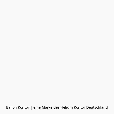
Ballon Kontor | eine Marke des Helium Kontor Deutschland