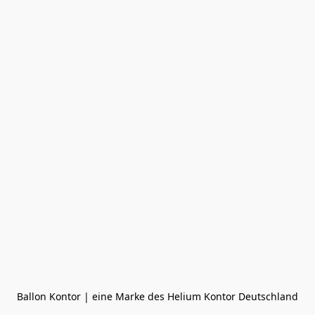
Ballon Kontor | eine Marke des Helium Kontor Deutschland