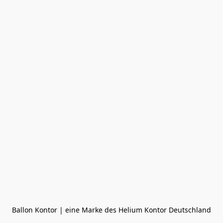
Ballon Kontor | eine Marke des Helium Kontor Deutschland