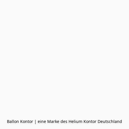
Ballon Kontor | eine Marke des Helium Kontor Deutschland