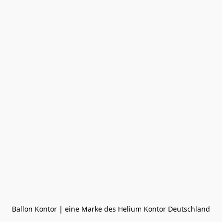
Ballon Kontor | eine Marke des Helium Kontor Deutschland