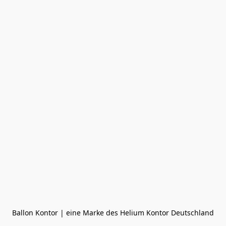
Ballon Kontor | eine Marke des Helium Kontor Deutschland