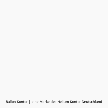
Ballon Kontor | eine Marke des Helium Kontor Deutschland