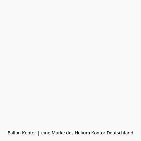
Ballon Kontor | eine Marke des Helium Kontor Deutschland