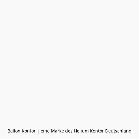
Ballon Kontor | eine Marke des Helium Kontor Deutschland