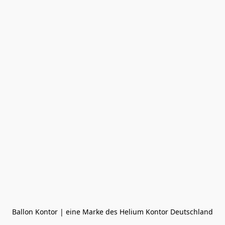
Ballon Kontor | eine Marke des Helium Kontor Deutschland