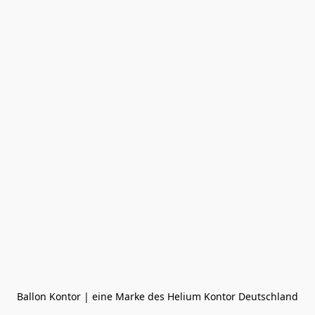
Ballon Kontor | eine Marke des Helium Kontor Deutschland