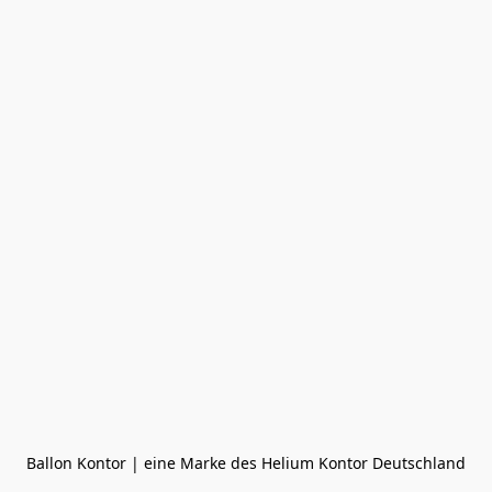
Ballon Kontor | eine Marke des Helium Kontor Deutschland