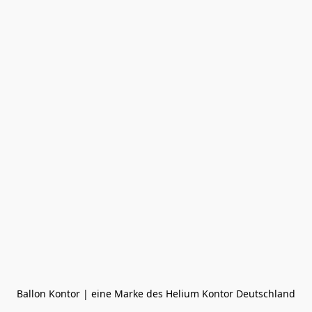
Ballon Kontor | eine Marke des Helium Kontor Deutschland