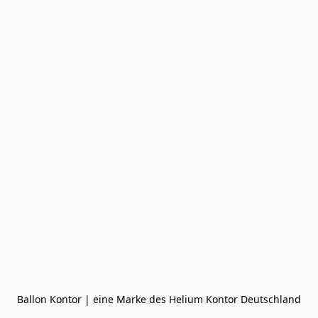
Ballon Kontor | eine Marke des Helium Kontor Deutschland