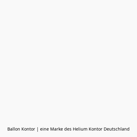
Ballon Kontor | eine Marke des Helium Kontor Deutschland