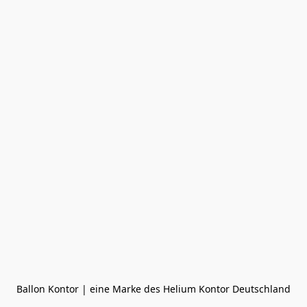
Ballon Kontor | eine Marke des Helium Kontor Deutschland