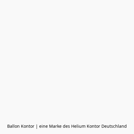
Ballon Kontor | eine Marke des Helium Kontor Deutschland