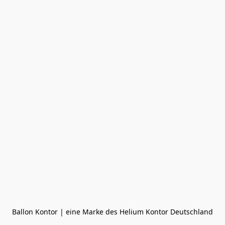
Ballon Kontor | eine Marke des Helium Kontor Deutschland