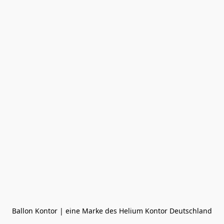
Ballon Kontor | eine Marke des Helium Kontor Deutschland