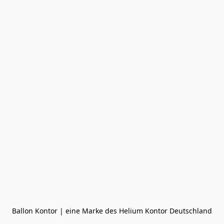
Ballon Kontor | eine Marke des Helium Kontor Deutschland