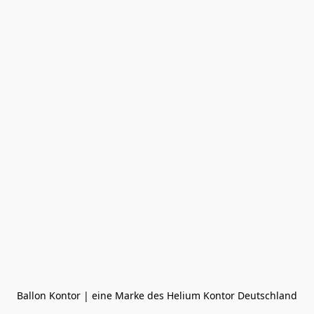
Ballon Kontor | eine Marke des Helium Kontor Deutschland