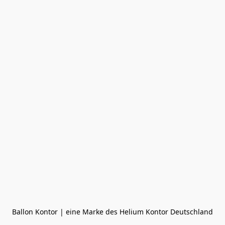
Ballon Kontor | eine Marke des Helium Kontor Deutschland