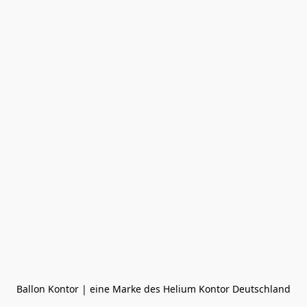
Ballon Kontor | eine Marke des Helium Kontor Deutschland