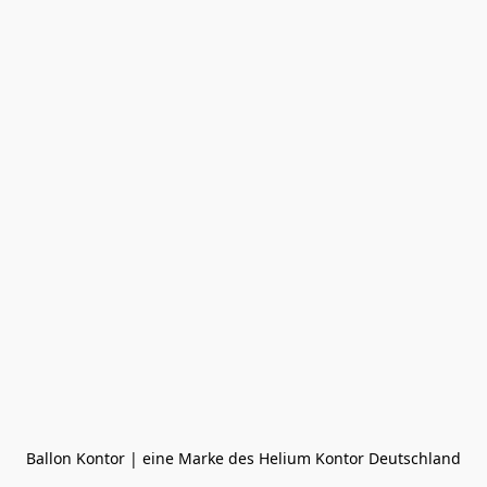
Ballon Kontor | eine Marke des Helium Kontor Deutschland