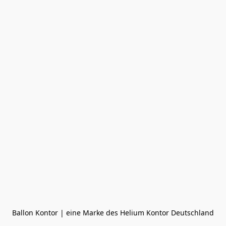
Ballon Kontor | eine Marke des Helium Kontor Deutschland