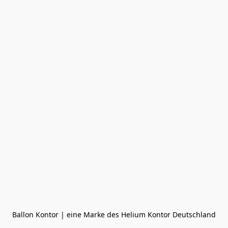
Ballon Kontor | eine Marke des Helium Kontor Deutschland