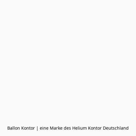
Ballon Kontor | eine Marke des Helium Kontor Deutschland