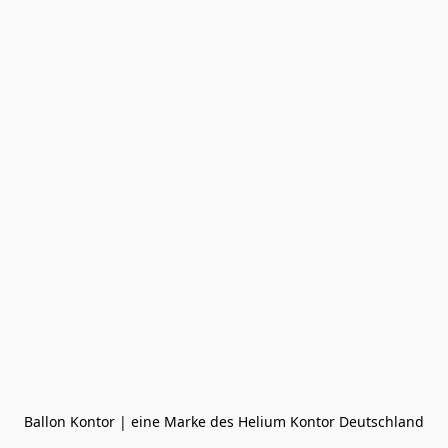
Ballon Kontor | eine Marke des Helium Kontor Deutschland