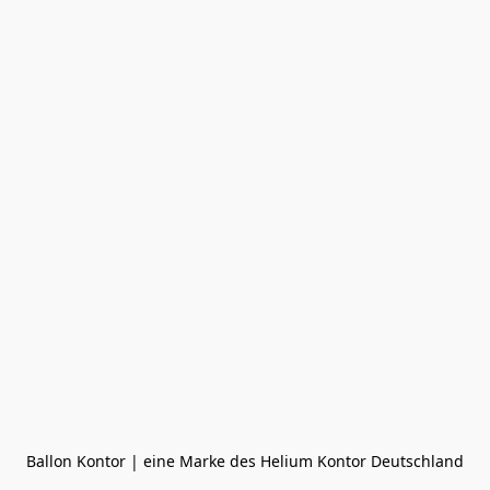
Ballon Kontor | eine Marke des Helium Kontor Deutschland