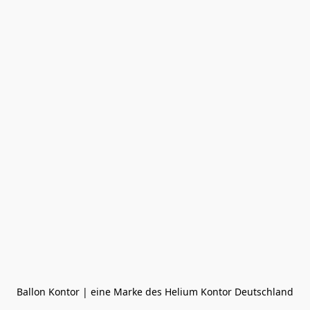
Ballon Kontor | eine Marke des Helium Kontor Deutschland