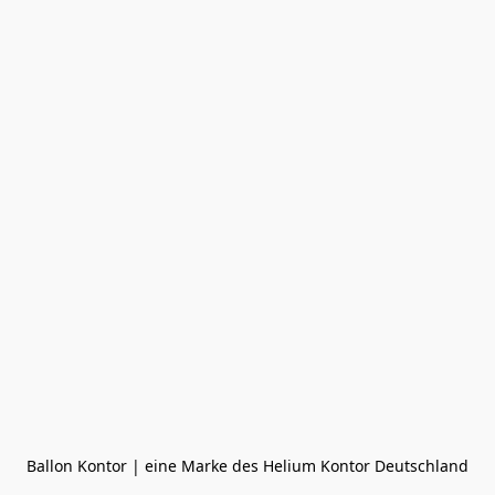
Ballon Kontor | eine Marke des Helium Kontor Deutschland