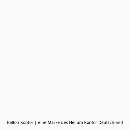
Ballon Kontor | eine Marke des Helium Kontor Deutschland