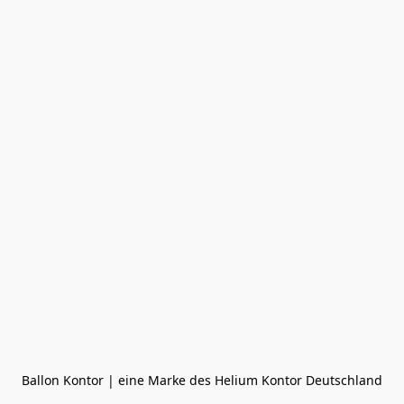
Ballon Kontor | eine Marke des Helium Kontor Deutschland