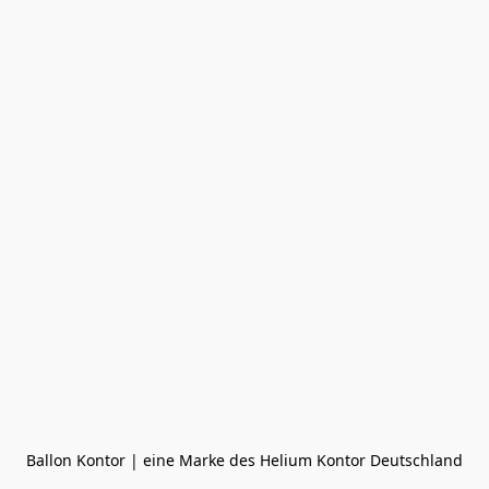
Ballon Kontor | eine Marke des Helium Kontor Deutschland