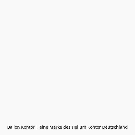
Ballon Kontor | eine Marke des Helium Kontor Deutschland