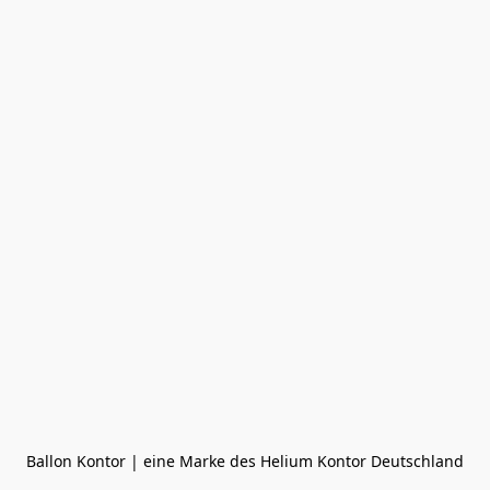
Ballon Kontor | eine Marke des Helium Kontor Deutschland