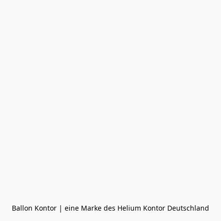
Ballon Kontor | eine Marke des Helium Kontor Deutschland