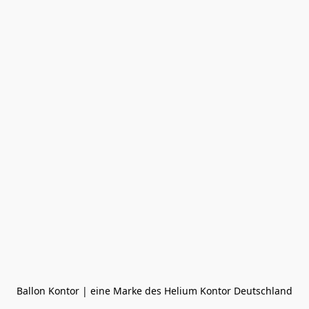
Ballon Kontor | eine Marke des Helium Kontor Deutschland