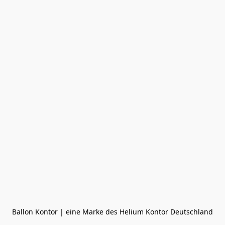
Ballon Kontor | eine Marke des Helium Kontor Deutschland